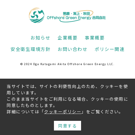
お知らせ
企業概要
事業概要
安全衛生環境方針
お問い合わせ
ポリシー関連
© 2024 Oga Katagami Akita Offshore Green Energy LLC.
当サイトでは、サイトの利便性向上のため、クッキーを使
用しています。
このまま当サイトをご利用になる場合、クッキーの使用に
同意したものとします。
詳細については「
クッキーポリシー
」をご覧ください。
同意する