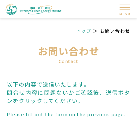
MENU
トップ
お問い合わせ
お問い合わせ
Contact
以下の内容で送信いたします。
問合せ内容に問題ないかご確認後、送信ボタ
ンをクリックしてください。
Please fill out the form on the previous page.