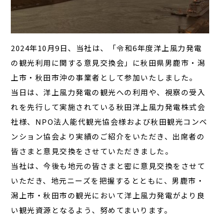
2024年10月9日、当社は、「令和6年度洋上風力発電
の観光利用に関する意見交換会」に秋田県男鹿市・潟
上市・秋田市沖の事業者として参加いたしました。
当日は、洋上風力発電の観光への利用や、視察の受入
れを先行して実施されている秋田洋上風力発電株式会
社様、NPO法人能代観光協会様および秋田観光コンベ
ンション協会より実績のご紹介をいただき、出席者の
皆さまと意見交換をさせていただきました。
当社は、今後も地元の皆さまと密に意見交換をさせて
いただき、地元ニーズを把握するとともに、男鹿市・
潟上市・秋田市の観光において洋上風力発電がより良
い観光資源となるよう、努めてまいります。