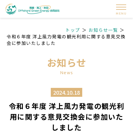
MENU
トップ
お知らせ一覧
令和６年度 洋上風力発電の観光利用に関する意見交換
会に参加いたしました
お知らせ
News
2024.10.18
令和６年度 洋上風力発電の観光利
用に関する意見交換会に参加いた
しました