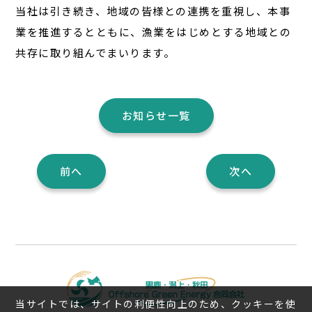
当社は引き続き、地域の皆様との連携を重視し、本事
業を推進するとともに、漁業をはじめとする地域との
共存に取り組んでまいります。
お知らせ一覧
前へ
次へ
当サイトでは、サイトの利便性向上のため、クッキーを使