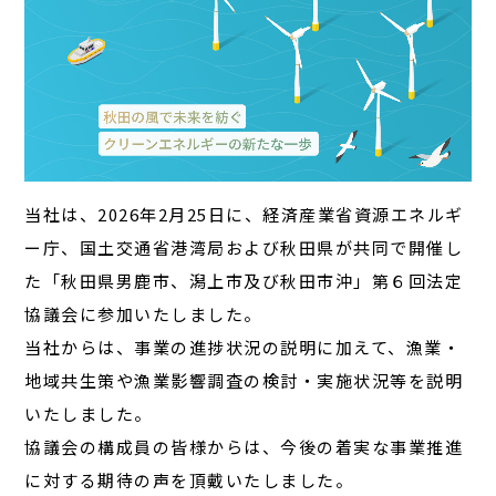
当社は、2026年2月25日に、経済産業省資源エネルギ
ー庁、国土交通省港湾局および秋田県が共同で開催し
た「秋田県男鹿市、潟上市及び秋田市沖」第６回法定
協議会に参加いたしました。
当社からは、事業の進捗状況の説明に加えて、漁業・
地域共生策や漁業影響調査の検討・実施状況等を説明
いたしました。
協議会の構成員の皆様からは、今後の着実な事業推進
に対する期待の声を頂戴いたしました。