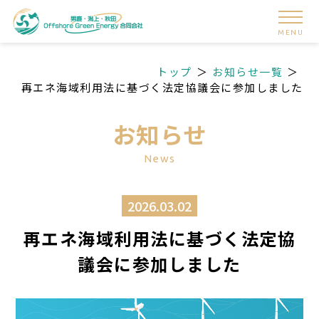
MENU
トップ
お知らせ一覧
再エネ海域利用法に基づく法定協議会に参加しました
お知らせ
News
2026.03.02
再エネ海域利用法に基づく法定協
議会に参加しました