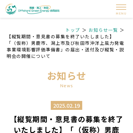
MENU
トップ
お知らせ一覧
【縦覧期間・意見書の募集を終了いたしました】
「（仮称）男鹿市、潟上市及び秋田市沖洋上風力発電
事業環境影響評価準備書」の届出・送付及び縦覧・説
明会の開催について
お知らせ
News
2025.02.19
【縦覧期間・意見書の募集を終了
いたしました】「（仮称）男鹿