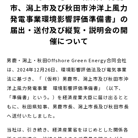
市、潟上市及び秋田市沖洋上風力
発電事業環境影響評価準備書」の
届出・送付及び縦覧・説明会の開
催について
男鹿・潟上・秋田Offshore Green Energy合同会社
は、2024年12月26日、環境影響評価法及び電気事業
法に基づき、「（仮称）男鹿市、潟上市及び秋田市沖
洋上風力発電事業 環境影響評価準備書」（以下、
「準備書」という。）を経済産業大臣に届け出るとと
もに、秋田県知事、男鹿市長、潟上市長及び秋田市長
へ送付いたしました。
当社は、引き続き、経済産業省をはじめとした関係各