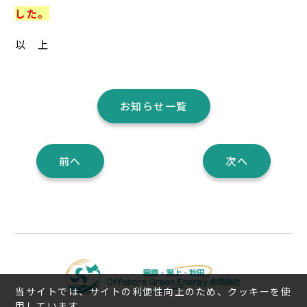
した。
以 上
お知らせ一覧
前へ
次へ
当サイトでは、サイトの利便性向上のため、クッキーを使
用しています。